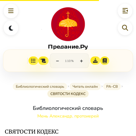
Предание.Ру
−
+
110%
Библиологический словарь
Читать онлайн
РА–СВ
СВЯТОСТИ КОДЕКС
Библиологический словарь
Мень Александр, протоиерей
СВЯТОСТИ КОДЕКС