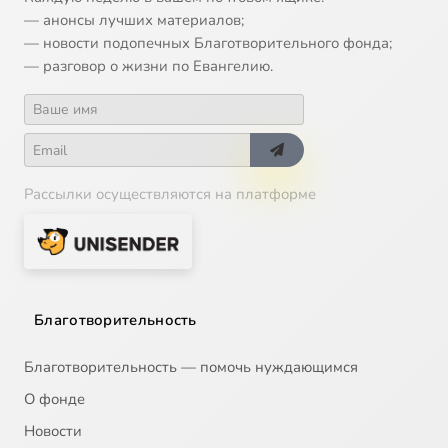
— анонсы лучших материалов;
— новости подопечных Благотворительного фонда;
— разговор о жизни по Евангелию.
Рассылки осуществляются на платформе
Благотворительность
Благотворительность — помочь нуждающимся
О фонде
Новости