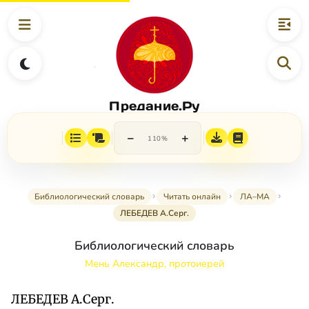
Предание.Ру
−
+
110%
Библиологический словарь
Читать онлайн
ЛА–МА
ЛЕБЕДЕВ А.Серг.
Библиологический словарь
Мень Александр, протоиерей
ЛЕБЕДЕВ А.Серг.