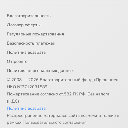
Благотворительность
Договор оферты
Регулярные пожертвования
Безопасность платежей
Политика возврата
О проекте
Политика персональных данных
© 2008 — 2026 Благотворительный фонд «Предание»
НКО №7712031589
Пожертвование согласно ст.582 ГК РФ. Без налога
(НДС)
Политика возврата
Распространение материалов сайта возможно только в
рамках
Пользовательского соглашения