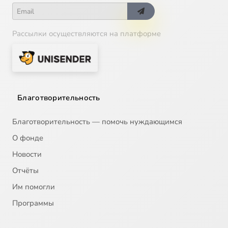
Рассылки осуществляются на платформе
Благотворительность
Благотворительность — помочь нуждающимся
О фонде
Новости
Отчёты
Им помогли
Программы