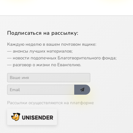
Подписаться на рассылку:
Каждую неделю в вашем почтовом ящике:
— анонсы лучших материалов;
— новости подопечных Благотворительного фонда;
— разговор о жизни по Евангелию.
Рассылки осуществляются на платформе