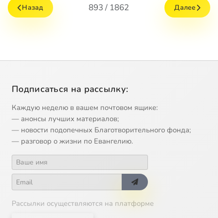
893 / 1862
Назад
Далее
Подписаться на рассылку:
Каждую неделю в вашем почтовом ящике:
— анонсы лучших материалов;
— новости подопечных Благотворительного фонда;
— разговор о жизни по Евангелию.
Рассылки осуществляются на платформе