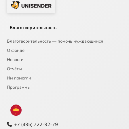
Благотворительность
Благотворительность — помочь нуждающимся
О фонде
Новости
Отчёты
Им помогли
Программы
+7 (495) 722-92-79