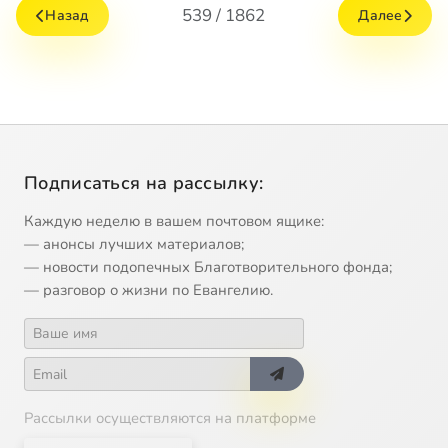
539 / 1862
Назад
Далее
Подписаться на рассылку:
Каждую неделю в вашем почтовом ящике:
— анонсы лучших материалов;
— новости подопечных Благотворительного фонда;
— разговор о жизни по Евангелию.
Рассылки осуществляются на платформе