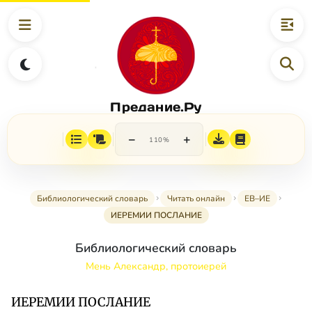
Предание.Ру
−
+
110%
Библиологический словарь
Читать онлайн
ЕВ–ИЕ
ИЕРЕМИИ ПОСЛАНИЕ
Библиологический словарь
Мень Александр, протоиерей
ИЕРЕМИИ ПОСЛАНИЕ