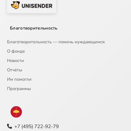
Благотворительность
Благотворительность — помочь нуждающимся
О фонде
Новости
Отчёты
Им помогли
Программы
+7 (495) 722-92-79