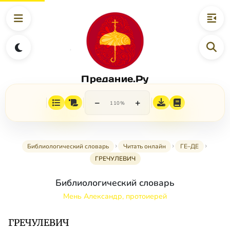
Предание.Ру
−
+
110%
Библиологический словарь
Читать онлайн
ГЕ–ДЕ
ГРЕЧУЛЕВИЧ
Библиологический словарь
Мень Александр, протоиерей
ГРЕЧУЛЕВИЧ