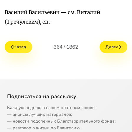
Василий Васильевич — см. Виталий
(Гречулевич), еп.
364 / 1862
Назад
Далее
Подписаться на рассылку:
Каждую неделю в вашем почтовом ящике:
— анонсы лучших материалов;
— новости подопечных Благотворительного фонда;
— разговор о жизни по Евангелию.