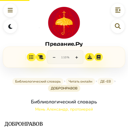
Предание.Ру
−
+
110%
Библиологический словарь
Читать онлайн
ДЕ–ЕВ
ДОБРОНРАВОВ
Библиологический словарь
Мень Александр, протоиерей
ДОБРОНРАВОВ