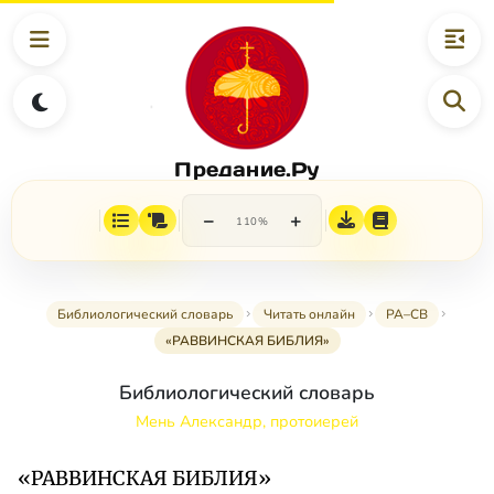
Предание.Ру
−
+
110%
Библиологический словарь
Читать онлайн
РА–СВ
«РАВВИНСКАЯ БИБЛИЯ»
Библиологический словарь
Мень Александр, протоиерей
«РАВВИНСКАЯ БИБЛИЯ»