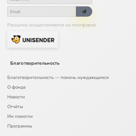
Рассылки осуществляются на платформе
Благотворительность
Благотворительность — помочь нуждающимся
О фонде
Новости
Отчёты
Им помогли
Программы