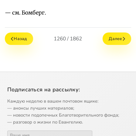
— см. Бомберг.
1260 / 1862
Назад
Далее
Подписаться на рассылку:
Каждую неделю в вашем почтовом ящике:
— анонсы лучших материалов;
— новости подопечных Благотворительного фонда;
— разговор о жизни по Евангелию.