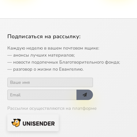
Подписаться на рассылку:
Каждую неделю в вашем почтовом ящике:
— анонсы лучших материалов;
— новости подопечных Благотворительного фонда;
— разговор о жизни по Евангелию.
Рассылки осуществляются на платформе