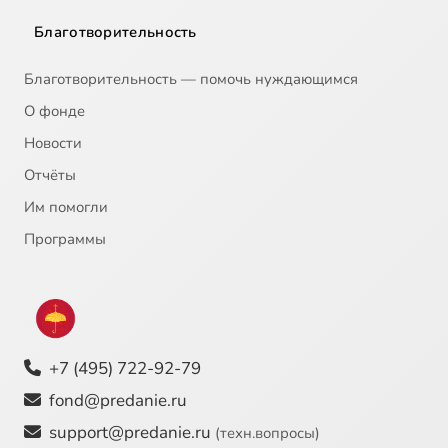
Благотворительность
Благотворительность — помочь нуждающимся
О фонде
Новости
Отчёты
Им помогли
Программы
+7 (495) 722-92-79
fond@predanie.ru
support@predanie.ru
(техн.вопросы)