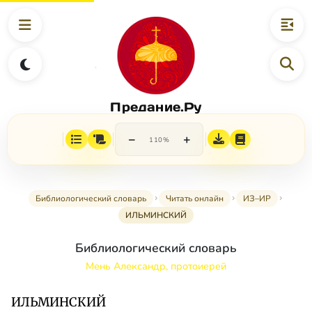
Предание.Ру
−
+
110%
Библиологический словарь
Читать онлайн
ИЗ–ИР
ИЛЬМИНСКИЙ
Библиологический словарь
Мень Александр, протоиерей
ИЛЬМИНСКИЙ