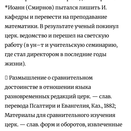
*Иоанн (Смирнов) пытался лишить И.
кафедры и перевести на преподавание
математики. В результате ученый покинул
церк. ведомство и перешел на светскую
работу (в ун–т и учительскую семинарию,
где стал директором в последние годы
жизни).
 Размышление о сравнительном
достоинстве в отношении языка
разновременных редакций церк. — слав.
перевода Псалтири и Евангелия, Каз., 1882;
Материалы для сравнительного изучения
церк. — слав. форм и оборотов, извлеченные