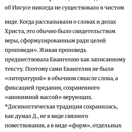
об Иисусе никогда не существовало в чистом
виде. Когда рассказывали о словах и делах
Христа, это обычно было свидетельством
веры, сформулированным ради целей
проповеди». Живая проповедь
предшествовала Евангелию как записанному
тексту. Поэтому сами Евангелия не были
«литературой» в обычном смысле слова, а
фиксацией предания, сохраненного
«анонимной массой» верующих.
*Досиноптическая традиция сохранилась,
как думал Д., не в виде связного
повествования, а в виде «форм», отдельных