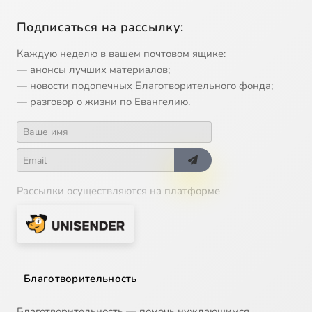
Подписаться на рассылку:
Каждую неделю в вашем почтовом ящике:
— анонсы лучших материалов;
— новости подопечных Благотворительного фонда;
— разговор о жизни по Евангелию.
Рассылки осуществляются на платформе
Благотворительность
Благотворительность — помочь нуждающимся