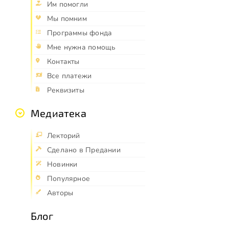
Им помогли
Мы помним
Программы фонда
Мне нужна помощь
Контакты
Все платежи
Реквизиты
Медиатека
Лекторий
Сделано в Предании
Новинки
Популярное
Авторы
Блог