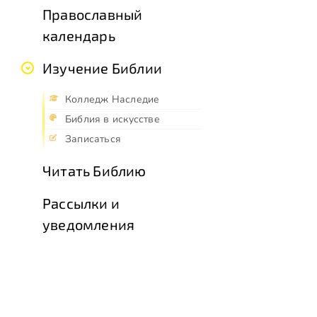
Православный
календарь
Изучение Библии
Колледж Наследие
Библия в искусстве
Записаться
Читать Библию
Рассылки и
уведомления