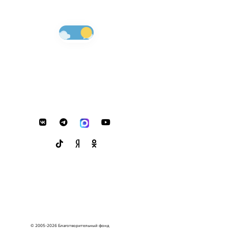
© 2005-2026 Благотворительный фонд