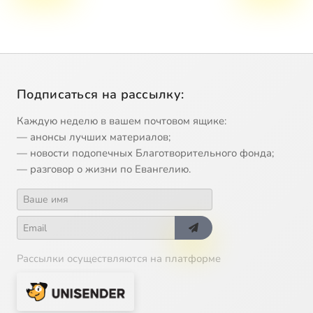
Подписаться на рассылку:
Каждую неделю в вашем почтовом ящике:
— анонсы лучших материалов;
— новости подопечных Благотворительного фонда;
— разговор о жизни по Евангелию.
Рассылки осуществляются на платформе