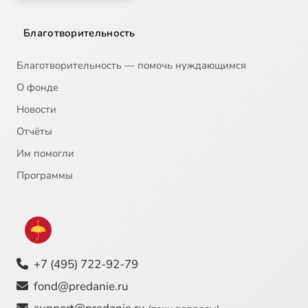
Благотворительность
Благотворительность — помочь нуждающимся
О фонде
Новости
Отчёты
Им помогли
Программы
+7 (495) 722-92-79
fond@predanie.ru