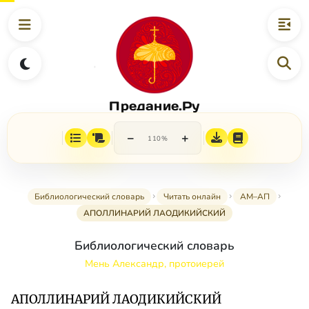
Предание.Ру
−
+
110%
Библиологический словарь
Читать онлайн
АМ–АП
АПОЛЛИНАРИЙ ЛАОДИКИЙСКИЙ
Библиологический словарь
Мень Александр, протоиерей
АПОЛЛИНАРИЙ ЛАОДИКИЙСКИЙ