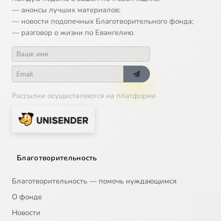
— анонсы лучших материалов;
— новости подопечных Благотворительного фонда;
— разговор о жизни по Евангелию.
Рассылки осуществляются на платформе
Благотворительность
Благотворительность — помочь нуждающимся
О фонде
Новости