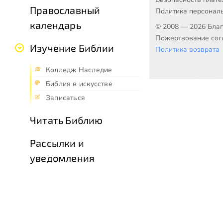
Православный
Политика персонал
календарь
© 2008 — 2026 Бла
Пожертвование согл
Изучение Библии
Политика возврата
Колледж Наследие
Библия в искусстве
Записаться
Читать Библию
Рассылки и
уведомления