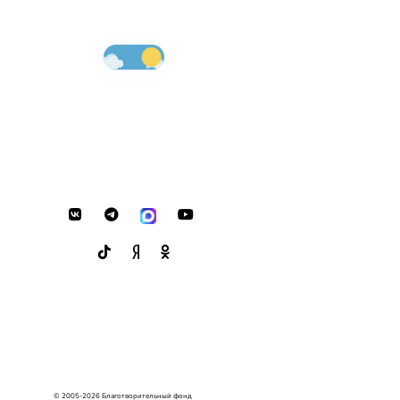
© 2005-2026 Благотворительный фонд