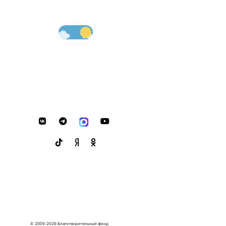
© 2005-2026 Благотворительный фонд