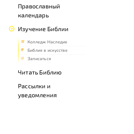
Православный
календарь
Изучение Библии
Колледж Наследие
Библия в искусстве
Записаться
Читать Библию
Рассылки и
уведомления