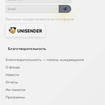
Рассылки осуществляются на платформе
Благотворительность
Благотворительность — помочь нуждающимся
О фонде
Новости
Отчёты
Им помогли
Программы