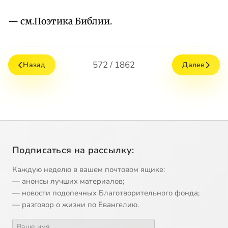
— см.Поэтика Библии.
572 / 1862
Назад
Далее
Подписаться на рассылку:
Каждую неделю в вашем почтовом ящике:
— анонсы лучших материалов;
— новости подопечных Благотворительного фонда;
— разговор о жизни по Евангелию.