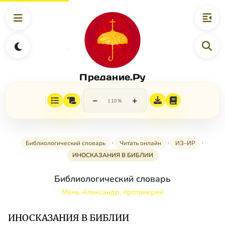
Предание.Ру
−
+
110%
Библиологический словарь
Читать онлайн
ИЗ–ИР
ИНОСКАЗАНИЯ В БИБЛИИ
Библиологический словарь
Мень Александр, протоиерей
ИНОСКАЗАНИЯ В БИБЛИИ