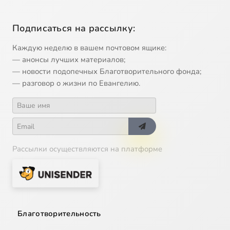
Подписаться на рассылку:
Каждую неделю в вашем почтовом ящике:
— анонсы лучших материалов;
— новости подопечных Благотворительного фонда;
— разговор о жизни по Евангелию.
Рассылки осуществляются на платформе
Благотворительность