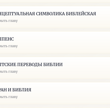
НЦЕПТУАЛЬНАЯ СИМВОЛИКА БИБЛЕЙСКАЯ
рыть главу
ППЕНС
рыть главу
ПТСКИЕ ПЕРЕВОДЫ БИБЛИИ
рыть главу
РАН И БИБЛИЯ
рыть главу