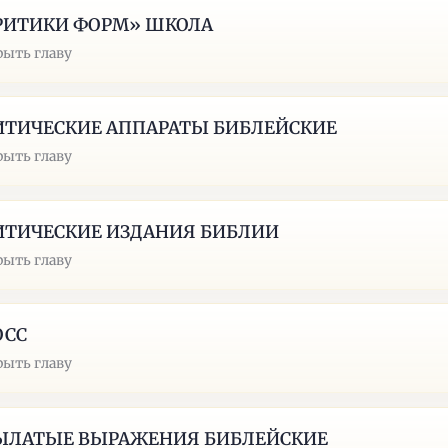
РИТИКИ ФОРМ» ШКОЛА
рыть главу
ИТИЧЕСКИЕ АППАРАТЫ БИБЛЕЙСКИЕ
рыть главу
ИТИЧЕСКИЕ ИЗДАНИЯ БИБЛИИ
рыть главу
ОСС
рыть главу
ЫЛАТЫЕ ВЫРАЖЕНИЯ БИБЛЕЙСКИЕ