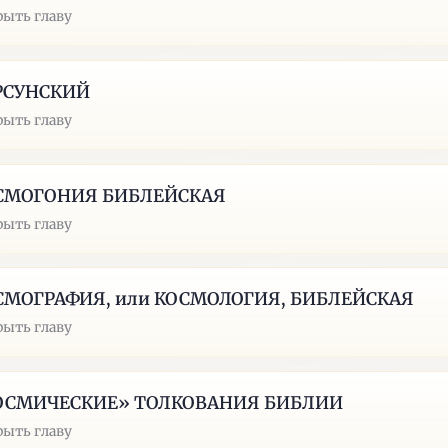
рыть главу
РСУНСКИЙ
рыть главу
СМОГОНИЯ БИБЛЕЙСКАЯ
рыть главу
СМОГРАФИЯ, или КОСМОЛОГИЯ, БИБЛЕЙСКАЯ
рыть главу
ОСМИЧЕСКИЕ» ТОЛКОВАНИЯ БИБЛИИ
рыть главу