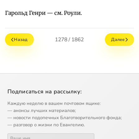
Гарольд Генри — см. Роули.
1278 / 1862
Назад
Далее
Подписаться на рассылку:
Каждую неделю в вашем почтовом ящике:
— анонсы лучших материалов;
— новости подопечных Благотворительного фонда;
— разговор о жизни по Евангелию.