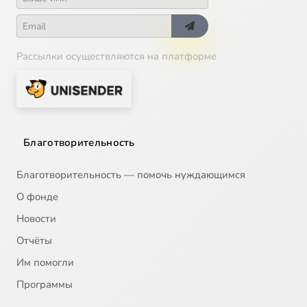
Рассылки осуществляются на платформе
Благотворительность
Благотворительность — помочь нуждающимся
О фонде
Новости
Отчёты
Им помогли
Программы