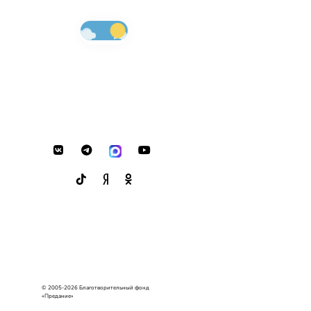
© 2005-2026 Благотворительный фонд
«Предание»