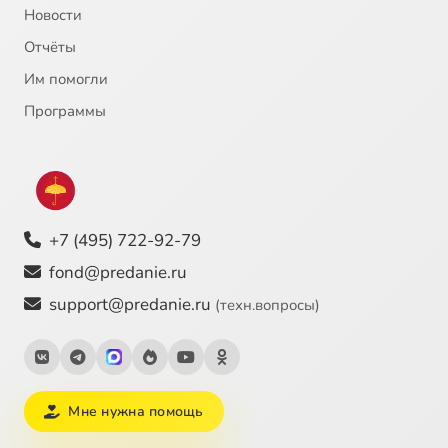
Новости
Отчёты
Им помогли
Программы
+7 (495) 722-92-79
fond@predanie.ru
support@predanie.ru
(техн.вопросы)
Мне нужна помощь