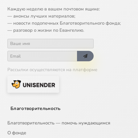
Каждую неделю в вашем почтовом ящике:
— анонсы лучших материалов;
— новости подопечных Благотворительного фонда;
— разговор о жизни по Евангелию.
Рассылки осуществляются на платформе
Благотворительность
Благотворительность — помочь нуждающимся
О фонде