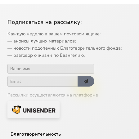
Подписаться на рассылку:
Каждую неделю в вашем почтовом ящике:
— анонсы лучших материалов;
— новости подопечных Благотворительного фонда;
— разговор о жизни по Евангелию.
Рассылки осуществляются на платформе
Благотворительность