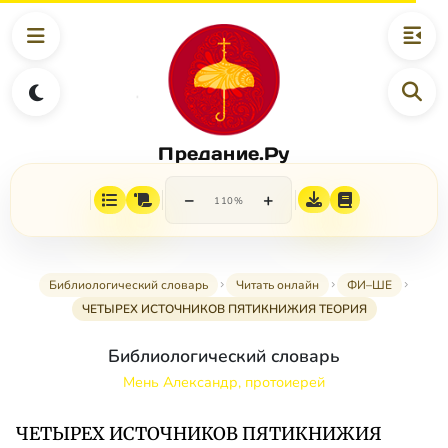
Предание.Ру
−
+
110%
Библиологический словарь
Читать онлайн
ФИ–ШЕ
ЧЕТЫРЕХ ИСТОЧНИКОВ ПЯТИКНИЖИЯ ТЕОРИЯ
Библиологический словарь
Мень Александр, протоиерей
ЧЕТЫРЕХ ИСТОЧНИКОВ ПЯТИКНИЖИЯ