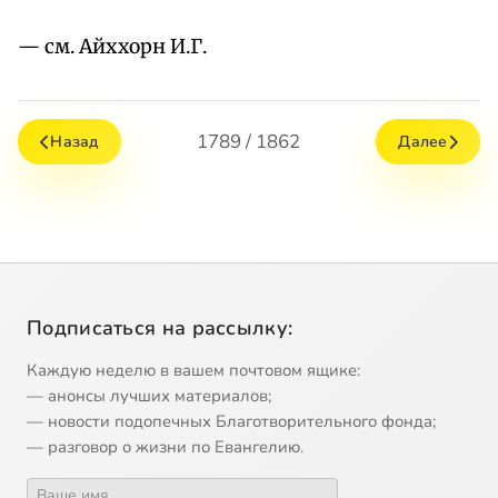
— см. Айххорн И.Г.
1789 / 1862
Назад
Далее
Подписаться на рассылку:
Каждую неделю в вашем почтовом ящике:
— анонсы лучших материалов;
— новости подопечных Благотворительного фонда;
— разговор о жизни по Евангелию.