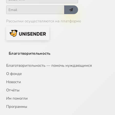
Рассылки осуществляются на платформе
Благотворительность
Благотворительность — помочь нуждающимся
О фонде
Новости
Отчёты
Им помогли
Программы