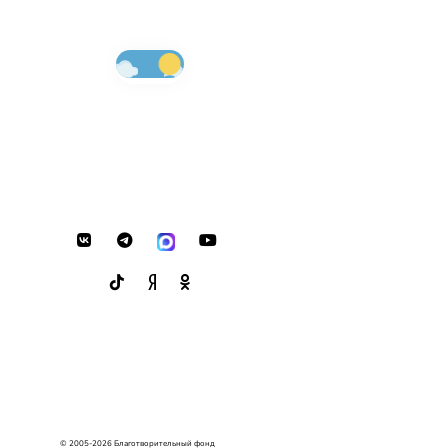
© 2005-2026 Благотворительный фонд