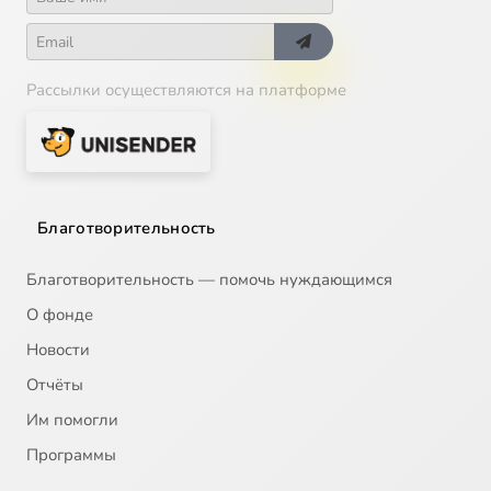
Рассылки осуществляются на платформе
Благотворительность
Благотворительность — помочь нуждающимся
О фонде
Новости
Отчёты
Им помогли
Программы