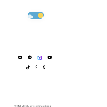
© 2005-2026 Благотворительный фонд