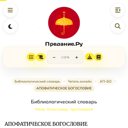
Предание.Ру
−
+
110%
Библиологический словарь
Читать онлайн
АП–БО
АПОФАТИЧЕСКОЕ БОГОСЛОВИЕ
Библиологический словарь
Мень Александр, протоиерей
АПОФАТИЧЕСКОЕ БОГОСЛОВИЕ