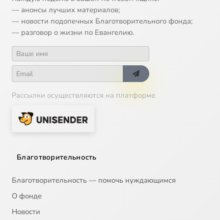
— анонсы лучших материалов;
— новости подопечных Благотворительного фонда;
— разговор о жизни по Евангелию.
Рассылки осуществляются на платформе
Благотворительность
Благотворительность — помочь нуждающимся
О фонде
Новости