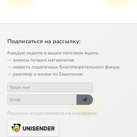
Подписаться на рассылку:
Каждую неделю в вашем почтовом ящике:
— анонсы лучших материалов;
— новости подопечных Благотворительного фонда;
— разговор о жизни по Евангелию.
Рассылки осуществляются на платформе