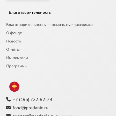
Благотворительность
Благотворительность — помочь нуждающимся
О фонде
Новости
Отчёты
Им помогли
Программы
+7 (495) 722-92-79
fond@predanie.ru