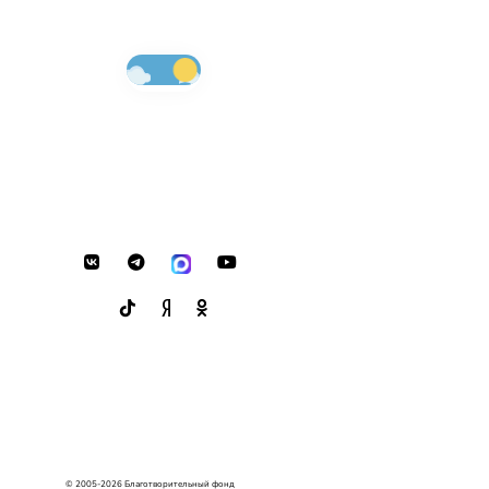
© 2005-2026 Благотворительный фонд