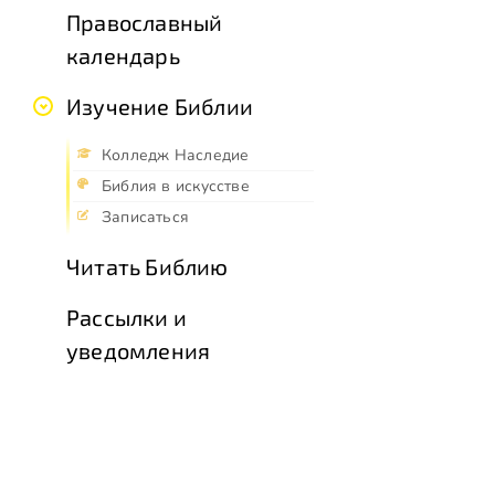
Православный
календарь
Изучение Библии
Колледж Наследие
Библия в искусстве
Записаться
Читать Библию
Рассылки и
уведомления