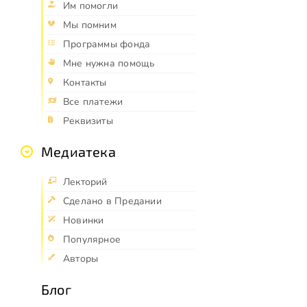
Им помогли
Мы помним
Программы фонда
Мне нужна помощь
Контакты
Все платежи
Реквизиты
Медиатека
Лекторий
Сделано в Предании
Новинки
Популярное
Авторы
Блог