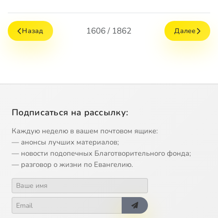
1606 / 1862
Назад
Далее
Подписаться на рассылку:
Каждую неделю в вашем почтовом ящике:
— анонсы лучших материалов;
— новости подопечных Благотворительного фонда;
— разговор о жизни по Евангелию.