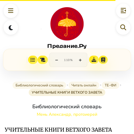
Предание.Ру
−
+
110%
Библиологический словарь
Читать онлайн
ТЕ–ФИ
УЧИТЕЛЬНЫЕ КНИГИ ВЕТХОГО ЗАВЕТА
Библиологический словарь
Мень Александр, протоиерей
УЧИТЕЛЬНЫЕ КНИГИ ВЕТХОГО ЗАВЕТА