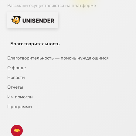
Рассылки осуществляются на платформе
Благотворительность
Благотворительность — помочь нуждающимся
О фонде
Новости
Отчёты
Им помогли
Программы