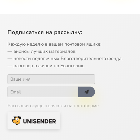
Подписаться на рассылку:
Каждую неделю в вашем почтовом ящике:
— анонсы лучших материалов;
— новости подопечных Благотворительного фонда;
— разговор о жизни по Евангелию.
Рассылки осуществляются на платформе