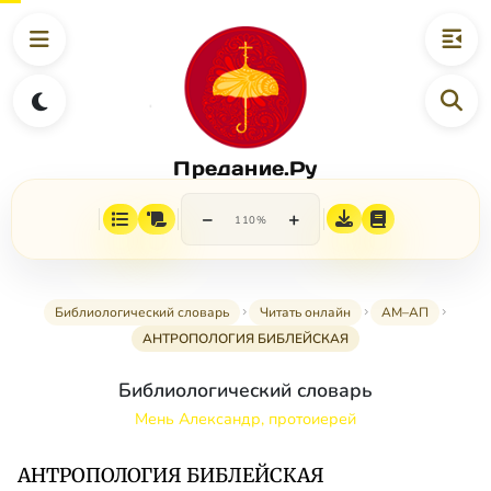
Предание.Ру
−
+
110%
Библиологический словарь
Читать онлайн
АМ–АП
АНТРОПОЛОГИЯ БИБЛЕЙСКАЯ
Библиологический словарь
Мень Александр, протоиерей
АНТРОПОЛОГИЯ БИБЛЕЙСКАЯ