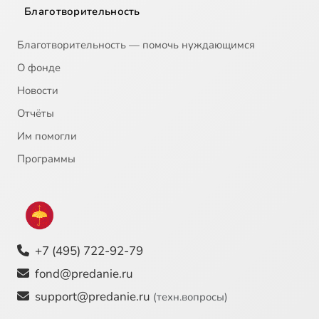
Благотворительность
Благотворительность — помочь нуждающимся
О фонде
Новости
Отчёты
Им помогли
Программы
+7 (495) 722-92-79
fond@predanie.ru
support@predanie.ru
(техн.вопросы)