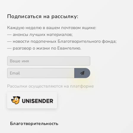
Подписаться на рассылку:
Каждую неделю в вашем почтовом ящике:
— анонсы лучших материалов;
— новости подопечных Благотворительного фонда;
— разговор о жизни по Евангелию.
Рассылки осуществляются на платформе
Благотворительность