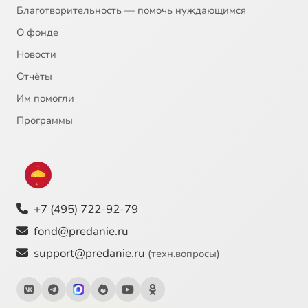
Благотворительность — помочь нуждающимся
О фонде
Новости
Отчёты
Им помогли
Программы
+7 (495) 722-92-79
fond@predanie.ru
support@predanie.ru
(техн.вопросы)