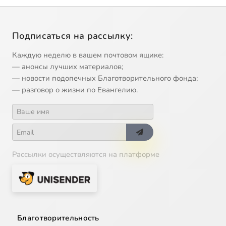
Подписаться на рассылку:
Каждую неделю в вашем почтовом ящике:
— анонсы лучших материалов;
— новости подопечных Благотворительного фонда;
— разговор о жизни по Евангелию.
Рассылки осуществляются на платформе
Благотворительность