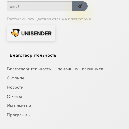
Рассылки осуществляются на платформе
Благотворительность
Благотворительность — помочь нуждающимся
О фонде
Новости
Отчёты
Им помогли
Программы