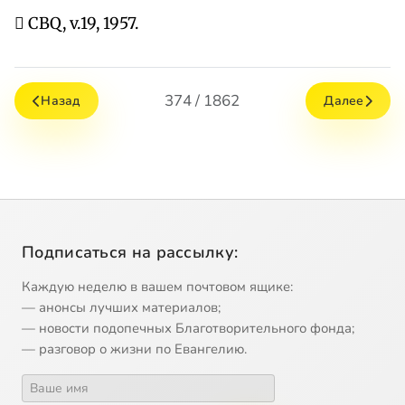
 CBQ, v.19, 1957.
374 / 1862
Назад
Далее
Подписаться на рассылку:
Каждую неделю в вашем почтовом ящике:
— анонсы лучших материалов;
— новости подопечных Благотворительного фонда;
— разговор о жизни по Евангелию.