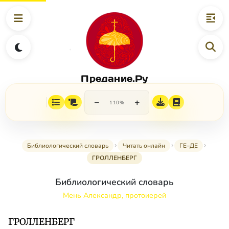
Предание.Ру
−
+
110%
Библиологический словарь
Читать онлайн
ГЕ–ДЕ
ГРОЛЛЕНБЕРГ
Библиологический словарь
Мень Александр, протоиерей
ГРОЛЛЕНБЕРГ