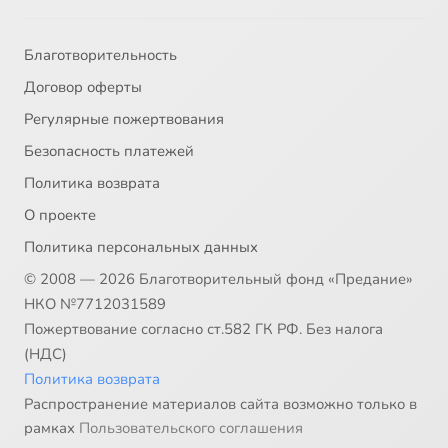
Благотворительность
Договор оферты
Регулярные пожертвования
Безопасность платежей
Политика возврата
О проекте
Политика персональных данных
© 2008 — 2026 Благотворительный фонд «Предание»
НКО №7712031589
Пожертвование согласно ст.582 ГК РФ. Без налога
(НДС)
Политика возврата
Распространение материалов сайта возможно только в
рамках
Пользовательского соглашения