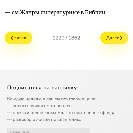
— см.Жанры литературные в Библии.
1220 / 1862
Назад
Далее
Подписаться на рассылку:
Каждую неделю в вашем почтовом ящике:
— анонсы лучших материалов;
— новости подопечных Благотворительного фонда;
— разговор о жизни по Евангелию.