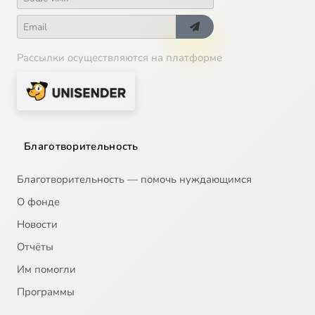
Рассылки осуществляются на платформе
Благотворительность
Благотворительность — помочь нуждающимся
О фонде
Новости
Отчёты
Им помогли
Программы