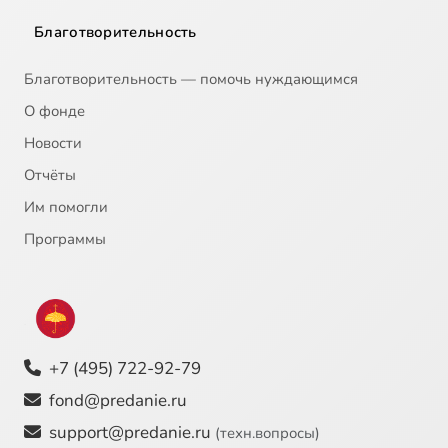
Благотворительность
Благотворительность — помочь нуждающимся
О фонде
Новости
Отчёты
Им помогли
Программы
+7 (495) 722-92-79
fond@predanie.ru
support@predanie.ru
(техн.вопросы)