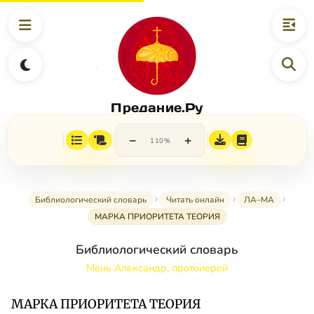
Предание.Ру
−
+
110%
Библиологический словарь
Читать онлайн
ЛА–МА
МАРКА ПРИОРИТЕТА ТЕОРИЯ
Библиологический словарь
Мень Александр, протоиерей
МАРКА ПРИОРИТЕТА ТЕОРИЯ