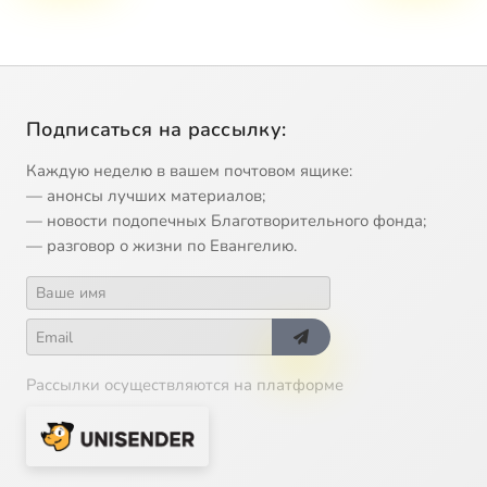
Подписаться на рассылку:
Каждую неделю в вашем почтовом ящике:
— анонсы лучших материалов;
— новости подопечных Благотворительного фонда;
— разговор о жизни по Евангелию.
Рассылки осуществляются на платформе