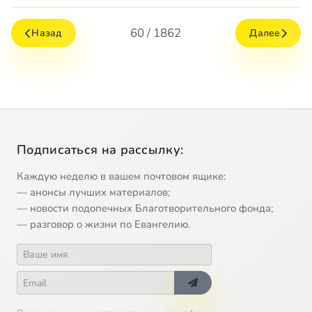
60 / 1862
Назад
Далее
Подписаться на рассылку:
Каждую неделю в вашем почтовом ящике:
— анонсы лучших материалов;
— новости подопечных Благотворительного фонда;
— разговор о жизни по Евангелию.