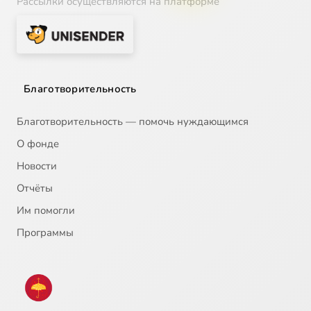
Рассылки осуществляются на платформе
Благотворительность
Благотворительность — помочь нуждающимся
О фонде
Новости
Отчёты
Им помогли
Программы