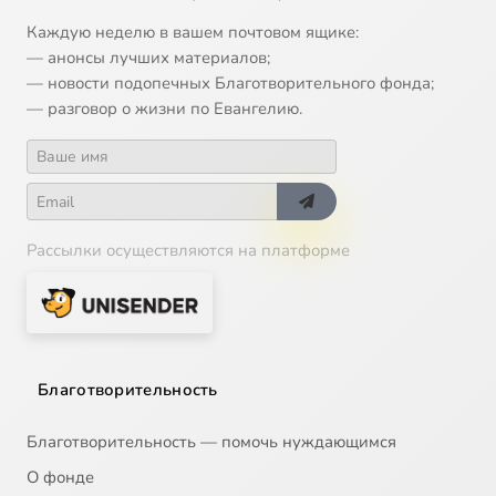
Каждую неделю в вашем почтовом ящике:
— анонсы лучших материалов;
— новости подопечных Благотворительного фонда;
— разговор о жизни по Евангелию.
Рассылки осуществляются на платформе
Благотворительность
Благотворительность — помочь нуждающимся
О фонде