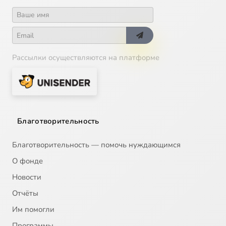
Рассылки осуществляются на платформе
Благотворительность
Благотворительность — помочь нуждающимся
О фонде
Новости
Отчёты
Им помогли
Программы