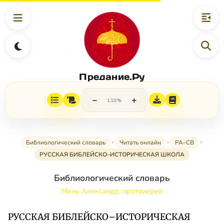
Предание.Ру
−
+
110%
Библиологический словарь
Читать онлайн
РА–СВ
РУССКАЯ БИБЛЕЙСКО–ИСТОРИЧЕСКАЯ ШКОЛА
Библиологический словарь
Мень Александр, протоиерей
РУССКАЯ БИБЛЕЙСКО–ИСТОРИЧЕСКАЯ