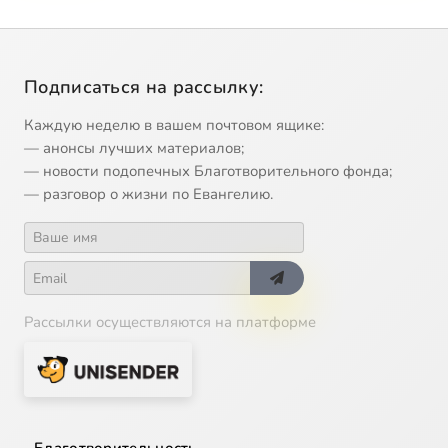
Подписаться на рассылку:
Каждую неделю в вашем почтовом ящике:
— анонсы лучших материалов;
— новости подопечных Благотворительного фонда;
— разговор о жизни по Евангелию.
Рассылки осуществляются на платформе