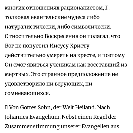
многих отношениях рационалистом, Г.
толковал евангельские чудеса либо
натуралистически, либо символически.
Относительно Воскресения он полагал, что
Бог не попустил Иисусу Христу
действительно умереть на кресте, и поэтому
Он смог явиться ученикам как восставший из
мертвых. Это странное предположение не
удовлетворило ни верующих, ни
сомневающихся.
 Von Gottes Sohn, der Welt Heiland. Nach
Johannes Evangelium. Nebst einen Regel der
Zusammenstimmung unserer Evangelien aus