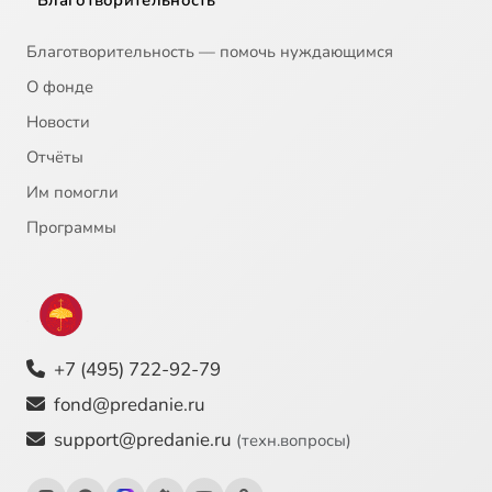
Благотворительность
Благотворительность — помочь нуждающимся
О фонде
Новости
Отчёты
Им помогли
Программы
+7 (495) 722-92-79
fond@predanie.ru
support@predanie.ru
(техн.вопросы)