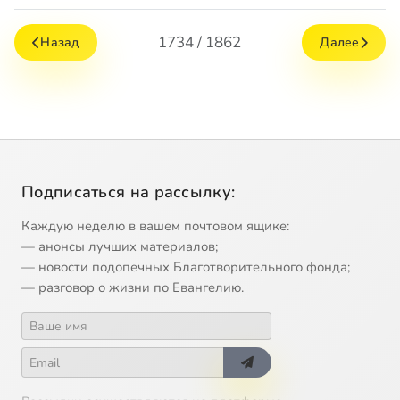
1734 / 1862
Назад
Далее
Подписаться на рассылку:
Каждую неделю в вашем почтовом ящике:
— анонсы лучших материалов;
— новости подопечных Благотворительного фонда;
— разговор о жизни по Евангелию.