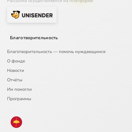
Рассылки осуществляются на платформе
Благотворительность
Благотворительность — помочь нуждающимся
О фонде
Новости
Отчёты
Им помогли
Программы