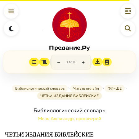
Предание.Ру
−
+
110%
Библиологический словарь
Читать онлайн
ФИ–ШЕ
ЧЕТЬИ ИЗДАНИЯ БИБЛЕЙСКИЕ
Библиологический словарь
Мень Александр, протоиерей
ЧЕТЬИ ИЗДАНИЯ БИБЛЕЙСКИЕ