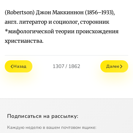
(Robertson) Джон Маккиннон (1856–1933),
англ. литератор и социолог, сторонник
*мифологической теории происхождения
христианства.
1307 / 1862
Назад
Далее
Подписаться на рассылку:
Каждую неделю в вашем почтовом ящике: