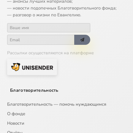
— анонсы лучших материалов;
— новости подопечных Благотворительного фонда;
— разговор о жизни по Евангелию.
Рассылки осуществляются на платформе
Благотворительность
Благотворительность — помочь нуждающимся
О фонде
Новости
Отчёты