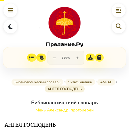
Предание.Ру
−
+
110%
Библиологический словарь
Читать онлайн
АМ–АП
АНГЕЛ ГОСПОДЕНЬ
Библиологический словарь
Мень Александр, протоиерей
АНГЕЛ ГОСПОДЕНЬ