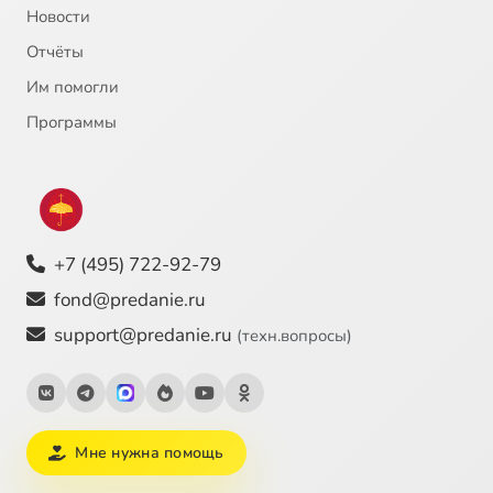
Новости
Отчёты
Им помогли
Программы
+7 (495) 722-92-79
fond@predanie.ru
support@predanie.ru
(техн.вопросы)
Мне нужна помощь