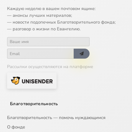
Каждую неделю в вашем почтовом ящике:
— анонсы лучших материалов;
— новости подопечных Благотворительного фонда;
— разговор о жизни по Евангелию.
Рассылки осуществляются на платформе
Благотворительность
Благотворительность — помочь нуждающимся
О фонде