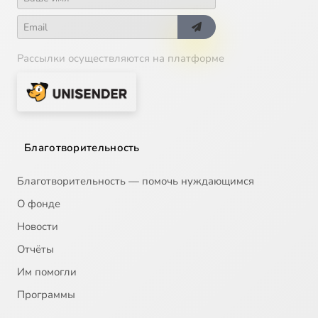
Рассылки осуществляются на платформе
Благотворительность
Благотворительность — помочь нуждающимся
О фонде
Новости
Отчёты
Им помогли
Программы