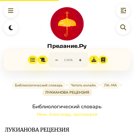
Предание.Ру
−
+
110%
Библиологический словарь
Читать онлайн
ЛА–МА
ЛУКИАНОВА РЕЦЕНЗИЯ
Библиологический словарь
Мень Александр, протоиерей
ЛУКИАНОВА РЕЦЕНЗИЯ