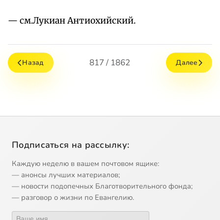
— см.Лукиан Антиохийский.
817 / 1862
Назад
Далее
Подписаться на рассылку:
Каждую неделю в вашем почтовом ящике:
— анонсы лучших материалов;
— новости подопечных Благотворительного фонда;
— разговор о жизни по Евангелию.