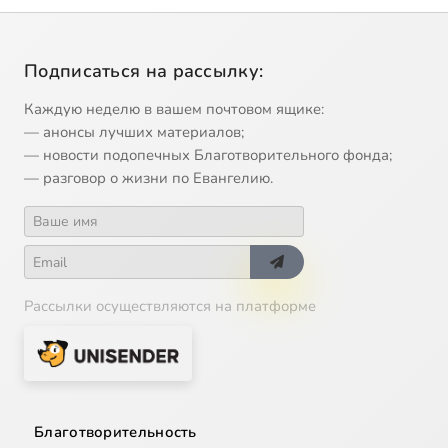
Подписаться на рассылку:
Каждую неделю в вашем почтовом ящике:
— анонсы лучших материалов;
— новости подопечных Благотворительного фонда;
— разговор о жизни по Евангелию.
Рассылки осуществляются на платформе
Благотворительность