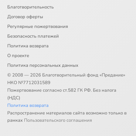
Благотворительность
Договор оферты
Регулярные пожертвования
Безопасность платежей
Политика возврата
О проекте
Политика персональных данных
© 2008 — 2026 Благотворительный фонд «Предание»
НКО №7712031589
Пожертвование согласно ст.582 ГК РФ. Без налога
(НДС)
Политика возврата
Распространение материалов сайта возможно только в
рамках
Пользовательского соглашения