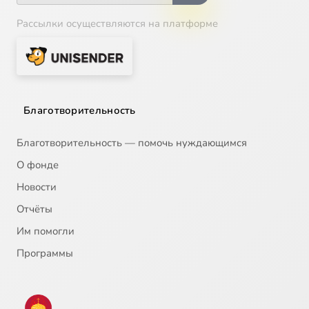
Рассылки осуществляются на платформе
Благотворительность
Благотворительность — помочь нуждающимся
О фонде
Новости
Отчёты
Им помогли
Программы