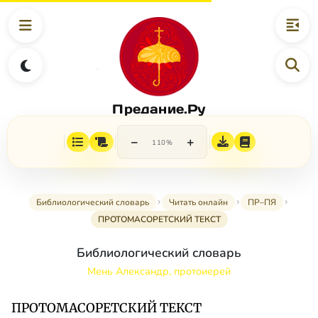
Предание.Ру
−
+
110%
Библиологический словарь
Читать онлайн
ПР–ПЯ
ПРОТОМАСОРЕТСКИЙ ТЕКСТ
Библиологический словарь
Мень Александр, протоиерей
ПРОТОМАСОРЕТСКИЙ ТЕКСТ