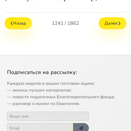
1241 / 1862
Назад
Далее
Подписаться на рассылку:
Каждую неделю в вашем почтовом ящике:
— анонсы лучших материалов;
— новости подопечных Благотворительного фонда;
— разговор о жизни по Евангелию.