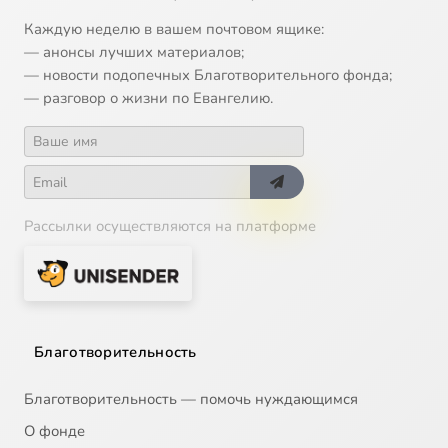
Каждую неделю в вашем почтовом ящике:
— анонсы лучших материалов;
— новости подопечных Благотворительного фонда;
— разговор о жизни по Евангелию.
Рассылки осуществляются на платформе
Благотворительность
Благотворительность — помочь нуждающимся
О фонде