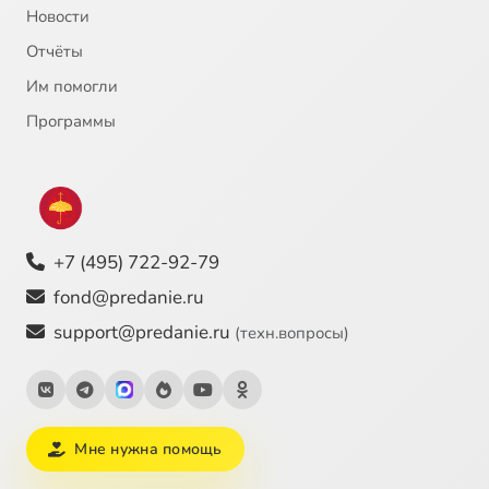
Новости
Отчёты
Им помогли
Программы
+7 (495) 722-92-79
fond@predanie.ru
support@predanie.ru
(техн.вопросы)
Мне нужна помощь