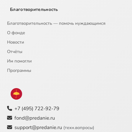
Благотворительность
Благотворительность — помочь нуждающимся
О фонде
Новости
Отчёты
Им помогли
Программы
+7 (495) 722-92-79
fond@predanie.ru
support@predanie.ru
(техн.вопросы)