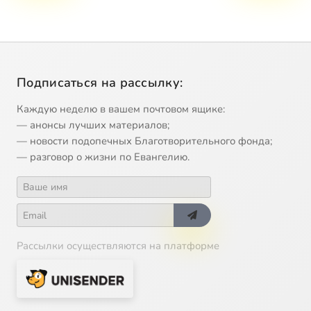
Подписаться на рассылку:
Каждую неделю в вашем почтовом ящике:
— анонсы лучших материалов;
— новости подопечных Благотворительного фонда;
— разговор о жизни по Евангелию.
Рассылки осуществляются на платформе