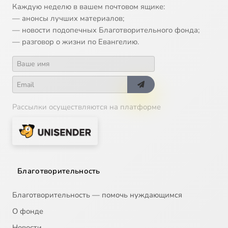
Каждую неделю в вашем почтовом ящике:
— анонсы лучших материалов;
— новости подопечных Благотворительного фонда;
— разговор о жизни по Евангелию.
Рассылки осуществляются на платформе
Благотворительность
Благотворительность — помочь нуждающимся
О фонде
Новости