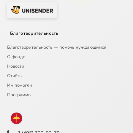
Благотворительность
Благотворительность — помочь нуждающимся
О фонде
Новости
Отчёты
Им помогли
Программы