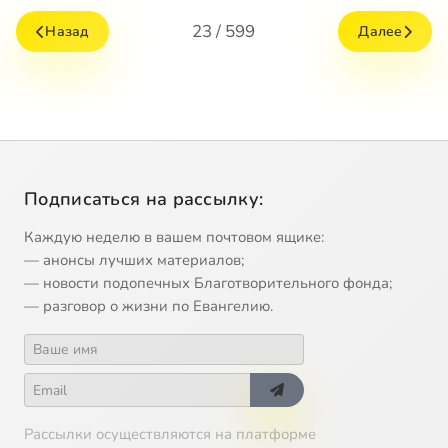
23 / 599
Назад
Далее
Подписаться на рассылку:
Каждую неделю в вашем почтовом ящике:
— анонсы лучших материалов;
— новости подопечных Благотворительного фонда;
— разговор о жизни по Евангелию.
Рассылки осуществляются на платформе